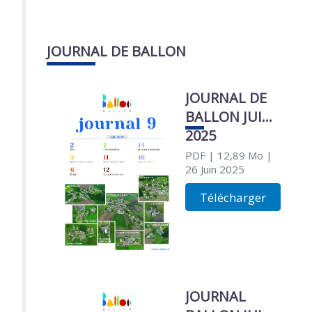
JOURNAL DE BALLON
JOURNAL DE
BALLON JUIN
2025
PDF
| 12,89 Mo
|
26 Juin 2025
Télécharger
JOURNAL