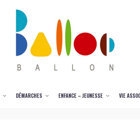
DÉMARCHES
ENFANCE – JEUNESSE
VIE ASSO
n