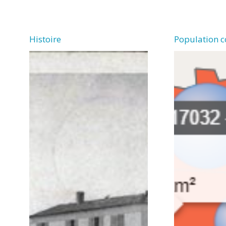
Histoire
Population 