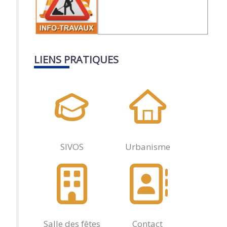
LIENS PRATIQUES
SIVOS
Urbanisme
Salle des fêtes
Contact