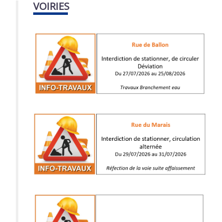
VOIRIES