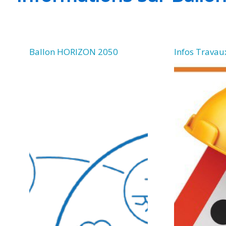
Ballon HORIZON 2050
Infos Travau