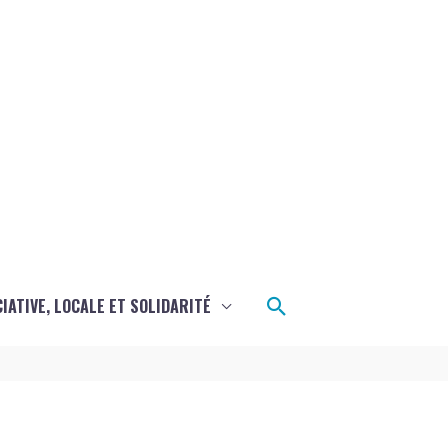
Rechercher
CIATIVE, LOCALE ET SOLIDARITÉ