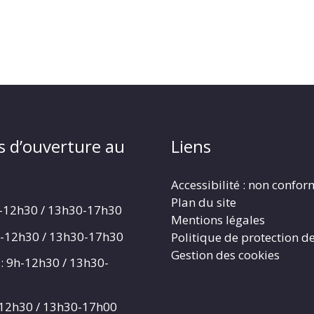
s d’ouverture au
Liens
Accessibilité : non confo
Plan du site
h-12h30 / 13h30-17h30
Mentions légales
h-12h30 / 13h30-17h30
Politique de protection d
Gestion des cookies
: 9h-12h30 / 13h30-
-12h30 / 13h30-17h00