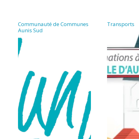
Communauté de Communes
Transports
Aunis Sud