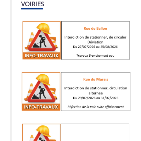
VOIRIES