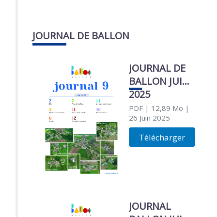
JOURNAL DE BALLON
JOURNAL DE
BALLON JUIN
2025
PDF
| 12,89 Mo
|
26 Juin 2025
Télécharger
JOURNAL