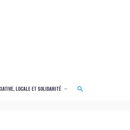
Rechercher
CIATIVE, LOCALE ET SOLIDARITÉ