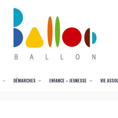
DÉMARCHES
ENFANCE – JEUNESSE
VIE ASSO