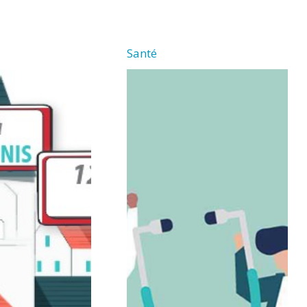
Santé