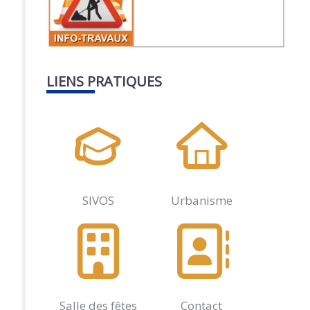
LIENS PRATIQUES
SIVOS
Urbanisme
Salle des fêtes
Contact