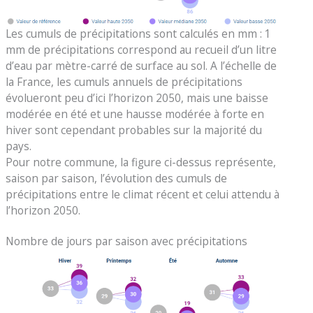
Les cumuls de précipitations sont calculés en mm : 1
mm de précipitations correspond au recueil d’un litre
d’eau par mètre-carré de surface au sol. A l’échelle de
la France, les cumuls annuels de précipitations
évolueront peu d’ici l’horizon 2050, mais une baisse
modérée en été et une hausse modérée à forte en
hiver sont cependant probables sur la majorité du
pays.
Pour notre commune, la figure ci-dessus représente,
saison par saison, l’évolution des cumuls de
précipitations entre le climat récent et celui attendu à
l’horizon 2050.
Nombre de jours par saison avec précipitations