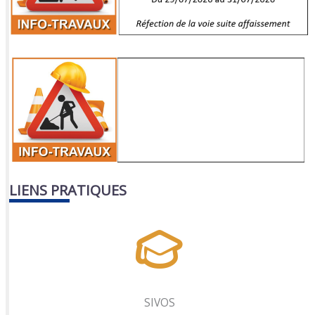
LIENS PRATIQUES
SIVOS