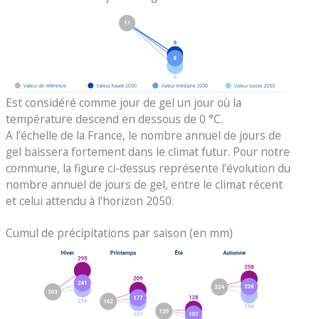
Est considéré comme jour de gel un jour où la
température descend en dessous de 0 °C.
A l’échelle de la France, le nombre annuel de jours de
gel baissera fortement dans le climat futur. Pour notre
commune, la figure ci-dessus représente l’évolution du
nombre annuel de jours de gel, entre le climat récent
et celui attendu à l’horizon 2050.
Cumul de précipitations par saison (en mm)