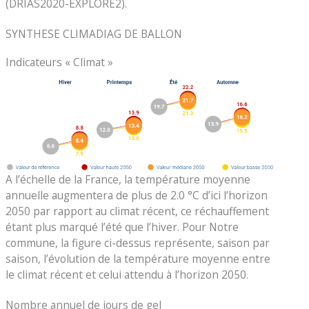
(DRIAS2020-EXPLORE2).
SYNTHESE CLIMADIAG DE BALLON
Indicateurs « Climat »
A l’échelle de la France, la température moyenne
annuelle augmentera de plus de 2.0 °C d’ici l’horizon
2050 par rapport au climat récent, ce réchauffement
étant plus marqué l’été que l’hiver. Pour Notre
commune, la figure ci-dessus représente, saison par
saison, l’évolution de la température moyenne entre
le climat récent et celui attendu à l’horizon 2050.
Nombre annuel de jours de gel