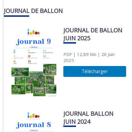
JOURNAL DE BALLON
JOURNAL DE BALLON
JUIN 2025
PDF
| 12,89 Mo
| 26 Juin
2025
Télécharger
JOURNAL BALLON
JUIN 2024