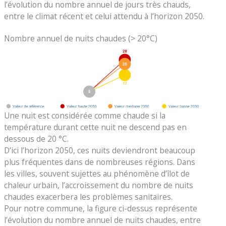
l’évolution du nombre annuel de jours très chauds,
entre le climat récent et celui attendu à l’horizon 2050.
Nombre annuel de nuits chaudes (> 20°C)
Une nuit est considérée comme chaude si la
température durant cette nuit ne descend pas en
dessous de 20 °C.
D’ici l’horizon 2050, ces nuits deviendront beaucoup
plus fréquentes dans de nombreuses régions. Dans
les villes, souvent sujettes au phénomène d’îlot de
chaleur urbain, l’accroissement du nombre de nuits
chaudes exacerbera les problèmes sanitaires.
Pour notre commune, la figure ci-dessus représente
l’évolution du nombre annuel de nuits chaudes, entre