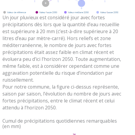
Un jour pluvieux est considéré jour avec fortes
précipitations dès lors que la quantité d’eau recueillie
est supérieure à 20 mm (c’est-à-dire supérieure à 20
litres d’eau par mètre-carré). Hors reliefs et zone
méditerranéenne, le nombre de jours avec fortes
précipitations était assez faible en climat récent et
évoluera peu d’ici l’horizon 2050. Toute augmentation,
même faible, est à considérer cependant comme une
aggravation potentielle du risque d’inondation par
ruissellement.
Pour notre commune, la figure ci-dessus représente,
saison par saison, l’évolution du nombre de jours avec
fortes précipitations, entre le climat récent et celui
attendu à l’horizon 2050.
Cumul de précipitations quotidiennes remarquables
(en mm)