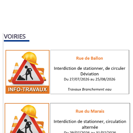
VOIRIES