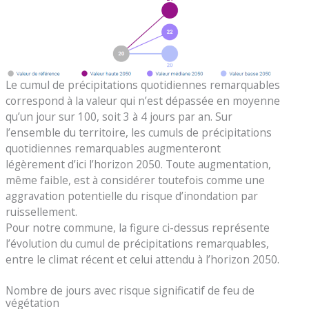
Le cumul de précipitations quotidiennes remarquables
correspond à la valeur qui n’est dépassée en moyenne
qu’un jour sur 100, soit 3 à 4 jours par an. Sur
l’ensemble du territoire, les cumuls de précipitations
quotidiennes remarquables augmenteront
légèrement d’ici l’horizon 2050. Toute augmentation,
même faible, est à considérer toutefois comme une
aggravation potentielle du risque d’inondation par
ruissellement.
Pour notre commune, la figure ci-dessus représente
l’évolution du cumul de précipitations remarquables,
entre le climat récent et celui attendu à l’horizon 2050.
Nombre de jours avec risque significatif de feu de
végétation