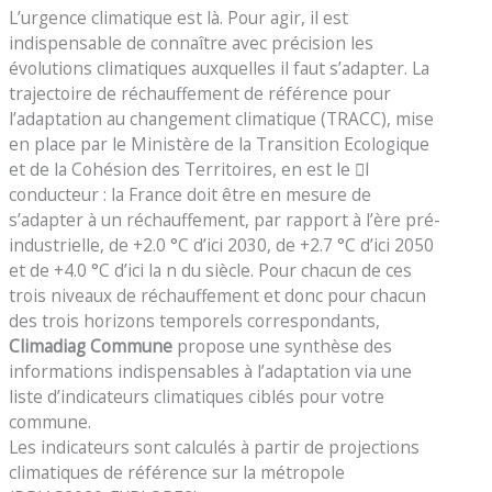
L’urgence climatique est là. Pour agir, il est
indispensable de connaître avec précision les
évolutions climatiques auxquelles il faut s’adapter. La
trajectoire de réchauffement de référence pour
l’adaptation au changement climatique (TRACC), mise
en place par le Ministère de la Transition Ecologique
et de la Cohésion des Territoires, en est le 􀀂l
conducteur : la France doit être en mesure de
s’adapter à un réchauffement, par rapport à l’ère pré-
industrielle, de +2.0 °C d’ici 2030, de +2.7 °C d’ici 2050
et de +4.0 °C d’ici la n du siècle. Pour chacun de ces
trois niveaux de réchauffement et donc pour chacun
des trois horizons temporels correspondants,
Climadiag Commune
propose une synthèse des
informations indispensables à l’adaptation via une
liste d’indicateurs climatiques ciblés pour votre
commune.
Les indicateurs sont calculés à partir de projections
climatiques de référence sur la métropole