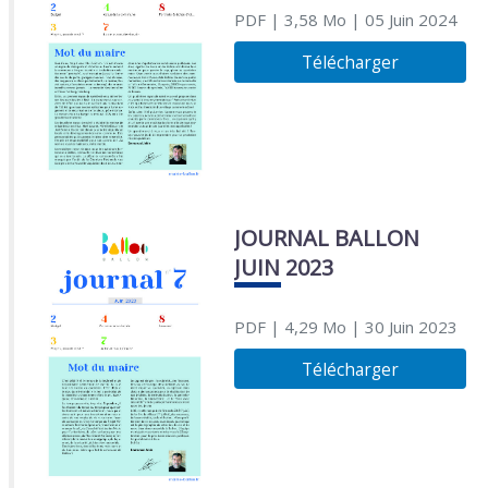
PDF
| 3,58 Mo
| 05 Juin 2024
Télécharger
JOURNAL BALLON
JUIN 2023
PDF
| 4,29 Mo
| 30 Juin 2023
Télécharger