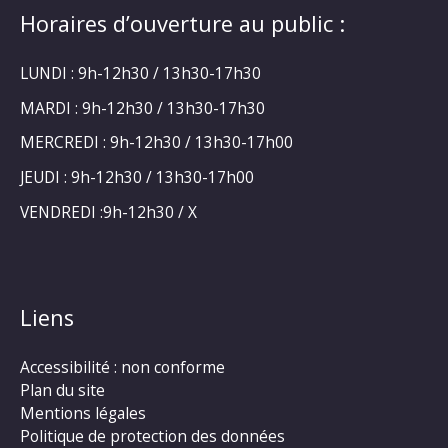
Horaires d’ouverture au public :
LUNDI : 9h-12h30 / 13h30-17h30
MARDI : 9h-12h30 / 13h30-17h30
MERCREDI : 9h-12h30 / 13h30-17h00
JEUDI : 9h-12h30 / 13h30-17h00
VENDREDI :9h-12h30 / X
Liens
Accessibilité : non conforme
Plan du site
Mentions légales
Politique de protection des données