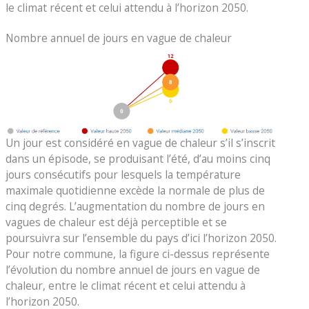
le climat récent et celui attendu à l’horizon 2050.
Nombre annuel de jours en vague de chaleur
Un jour est considéré en vague de chaleur s’il s’inscrit
dans un épisode, se produisant l’été, d’au moins cinq
jours consécutifs pour lesquels la température
maximale quotidienne excède la normale de plus de
cinq degrés. L’augmentation du nombre de jours en
vagues de chaleur est déjà perceptible et se
poursuivra sur l’ensemble du pays d’ici l’horizon 2050.
Pour notre commune, la figure ci-dessus représente
l’évolution du nombre annuel de jours en vague de
chaleur, entre le climat récent et celui attendu à
l’horizon 2050.