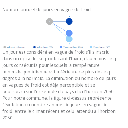
Nombre annuel de jours en vague de froid
Un jour est considéré en vague de froid s’il s’inscrit
dans un épisode, se produisant l’hiver, d’au moins cinq
jours consécutifs pour lesquels la température
minimale quotidienne est inférieure de plus de cinq
degrés à la normale. La diminution du nombre de jours
en vagues de froid est déjà perceptible et se
poursuivra sur l’ensemble du pays d’ici l’horizon 2050.
Pour notre commune, la figure ci-dessus représente
l’évolution du nombre annuel de jours en vague de
froid, entre le climat récent et celui attendu à l’horizon
2050.