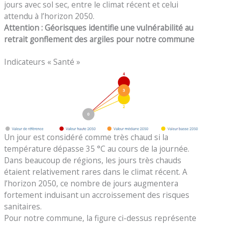
jours avec sol sec, entre le climat récent et celui
attendu à l’horizon 2050.
Attention : Géorisques identifie une vulnérabilité au
retrait gonflement des argiles pour notre commune
Indicateurs « Santé »
Un jour est considéré comme très chaud si la
température dépasse 35 °C au cours de la journée.
Dans beaucoup de régions, les jours très chauds
étaient relativement rares dans le climat récent. A
l’horizon 2050, ce nombre de jours augmentera
fortement induisant un accroissement des risques
sanitaires.
Pour notre commune, la figure ci-dessus représente