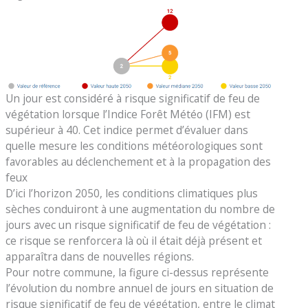
Un jour est considéré à risque significatif de feu de
végétation lorsque l’Indice Forêt Météo (IFM) est
supérieur à 40. Cet indice permet d’évaluer dans
quelle mesure les conditions météorologiques sont
favorables au déclenchement et à la propagation des
feux
D’ici l’horizon 2050, les conditions climatiques plus
sèches conduiront à une augmentation du nombre de
jours avec un risque significatif de feu de végétation :
ce risque se renforcera là où il était déjà présent et
apparaîtra dans de nouvelles régions.
Pour notre commune, la figure ci-dessus représente
l’évolution du nombre annuel de jours en situation de
risque significatif de feu de végétation, entre le climat