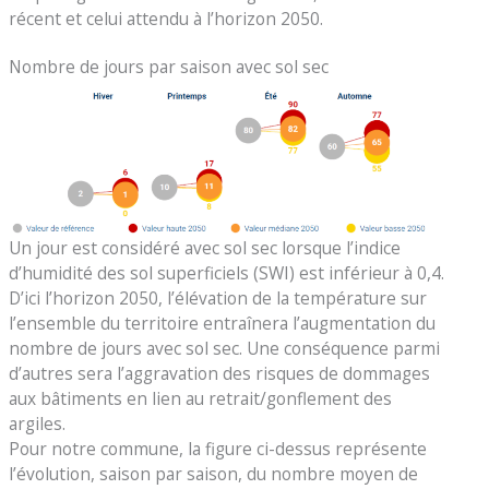
récent et celui attendu à l’horizon 2050.
Nombre de jours par saison avec sol sec
Un jour est considéré avec sol sec lorsque l’indice
d’humidité des sol superficiels (SWI) est inférieur à 0,4.
D’ici l’horizon 2050, l’élévation de la température sur
l’ensemble du territoire entraînera l’augmentation du
nombre de jours avec sol sec. Une conséquence parmi
d’autres sera l’aggravation des risques de dommages
aux bâtiments en lien au retrait/gonflement des
argiles.
Pour notre commune, la figure ci-dessus représente
l’évolution, saison par saison, du nombre moyen de