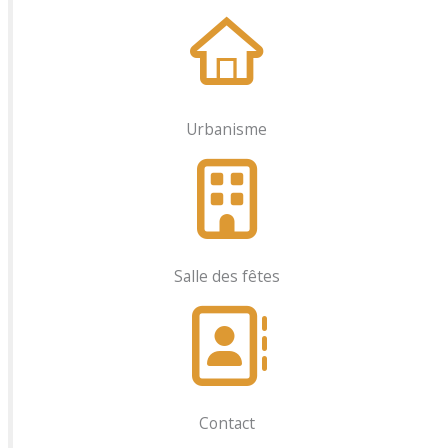
Urbanisme
Salle des fêtes
Contact