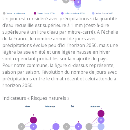
Un jour est considéré avec précipitations si la quantité
d’eau recueillie est supérieure à 1 mm (c’est-à-dire
supérieure à un litre d’eau par mètre-carré). A l’échelle
de la France, le nombre annuel de jours avec
précipitations évolue peu d’ici l’horizon 2050, mais une
légère baisse en été et une légère hausse en hiver
sont cependant probables sur la majorité du pays.
Pour notre commune, la figure ci-dessus représente,
saison par saison, l’évolution du nombre de jours avec
précipitations entre le climat récent et celui attendu à
l’horizon 2050.
Indicateurs « Risques naturels »