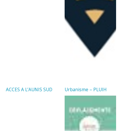
ACCES A L’AUNIS SUD
Urbanisme – PLUIH