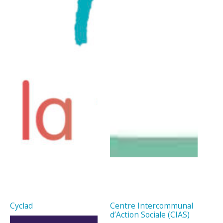
Cyclad
Centre Intercommunal
d’Action Sociale (CIAS)