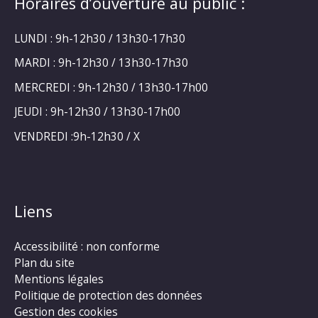
Horaires d’ouverture au public :
LUNDI : 9h-12h30 / 13h30-17h30
MARDI : 9h-12h30 / 13h30-17h30
MERCREDI : 9h-12h30 / 13h30-17h00
JEUDI : 9h-12h30 / 13h30-17h00
VENDREDI :9h-12h30 / X
Liens
Accessibilité : non conforme
Plan du site
Mentions légales
Politique de protection des données
Gestion des cookies