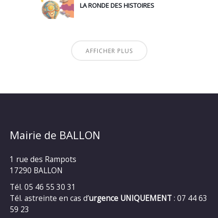
LA RONDE DES HISTOIRES
AFFICHER PLUS
Mairie de BALLON
1 rue des Rampots
17290 BALLON
Tél. 05 46 55 30 31
Tél. astreinte en cas d’
urgence UNIQUEMENT
: 07 44 63
59 23