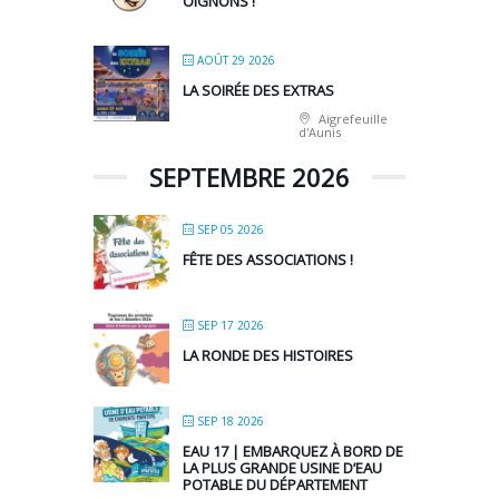
OIGNONS !
AOÛT 29 2026
LA SOIRÉE DES EXTRAS
Aigrefeuille
d'Aunis
SEPTEMBRE 2026
SEP 05 2026
FÊTE DES ASSOCIATIONS !
SEP 17 2026
LA RONDE DES HISTOIRES
SEP 18 2026
EAU 17 | EMBARQUEZ À BORD DE
LA PLUS GRANDE USINE D’EAU
POTABLE DU DÉPARTEMENT