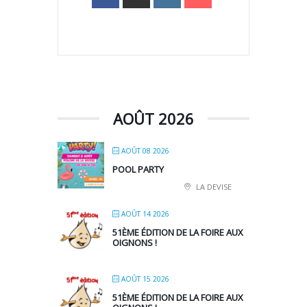
AOÛT 2026
AOÛT 08 2026
POOL PARTY
LA DEVISE
AOÛT 14 2026
51ÈME ÉDITION DE LA FOIRE AUX
OIGNONS !
AOÛT 15 2026
51ÈME ÉDITION DE LA FOIRE AUX