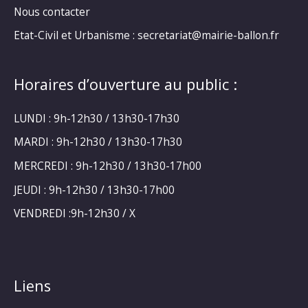
Nous contacter
Etat-Civil et Urbanisme : secretariat@mairie-ballon.fr
Horaires d’ouverture au public :
LUNDI : 9h-12h30 / 13h30-17h30
MARDI : 9h-12h30 / 13h30-17h30
MERCREDI : 9h-12h30 / 13h30-17h00
JEUDI : 9h-12h30 / 13h30-17h00
VENDREDI :9h-12h30 / X
Liens