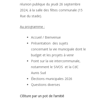
réunion publique du jeudi 26 septembre
2024, à la salle des fêtes communale (15
Rue du stade).
Au programme :
Accueil / Bienvenue
Présentation des sujets
concernant la vie municipale dont le
budget et les projets à venir
Point sur la vie intercommunale,
notamment le SIVOS et la CdC
Aunis Sud
Élections municipales 2026
Questions diverses
Clôture par un pot de l’amitié