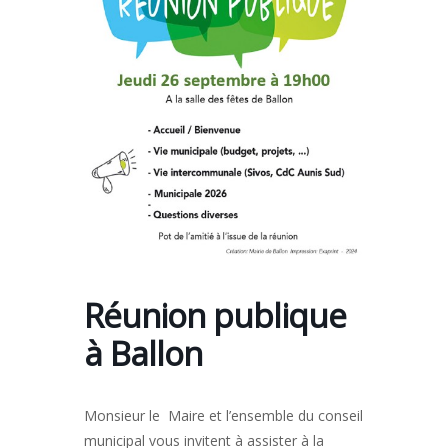
Réunion publique
à Ballon
Monsieur le Maire et l’ensemble du conseil
municipal vous invitent à assister à la