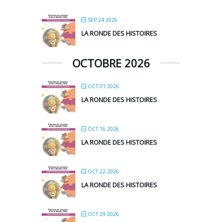
SEP 24 2026
LA RONDE DES HISTOIRES
OCTOBRE 2026
OCT 01 2026
LA RONDE DES HISTOIRES
OCT 16 2026
LA RONDE DES HISTOIRES
OCT 22 2026
LA RONDE DES HISTOIRES
OCT 29 2026