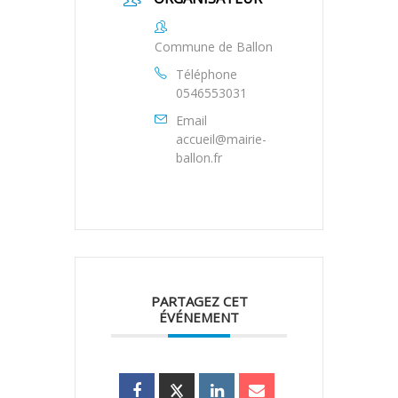
Commune de Ballon
Téléphone
0546553031
Email
accueil@mairie-
ballon.fr
PARTAGEZ CET
ÉVÉNEMENT