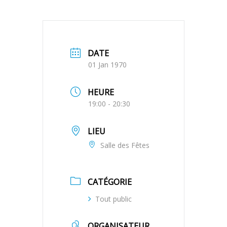
DATE
01 Jan 1970
HEURE
19:00 - 20:30
LIEU
Salle des Fêtes
CATÉGORIE
Tout public
ORGANISATEUR