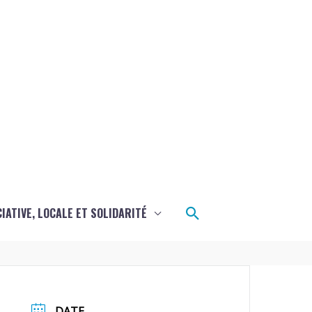
Rechercher
CIATIVE, LOCALE ET SOLIDARITÉ
DATE