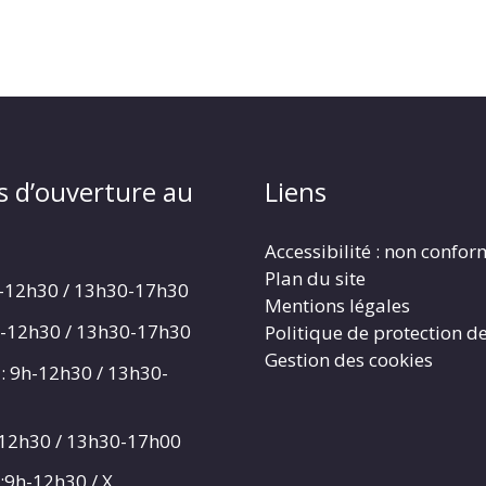
s d’ouverture au
Liens
Accessibilité : non confo
Plan du site
h-12h30 / 13h30-17h30
Mentions légales
h-12h30 / 13h30-17h30
Politique de protection d
Gestion des cookies
: 9h-12h30 / 13h30-
-12h30 / 13h30-17h00
:9h-12h30 / X