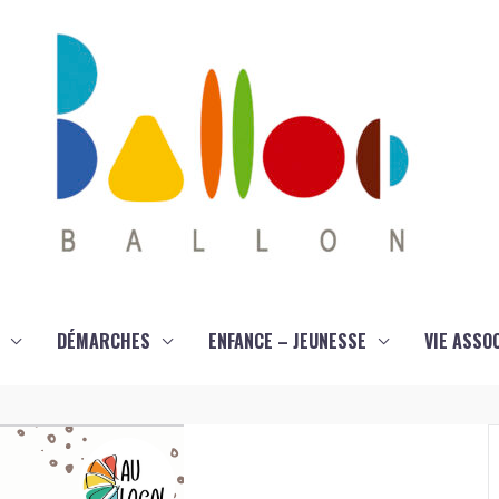
DÉMARCHES
ENFANCE – JEUNESSE
VIE ASSO