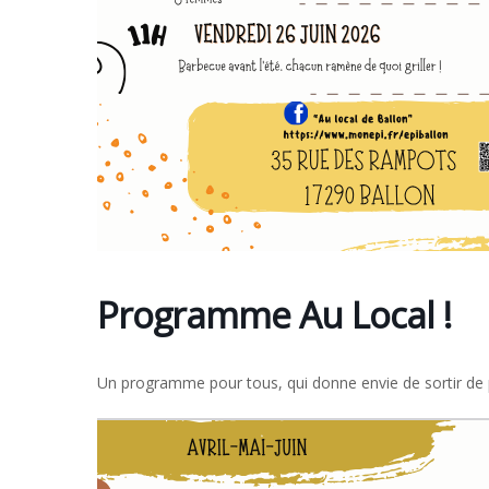
Programme Au Local !
Un programme pour tous, qui donne envie de sortir de 