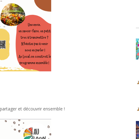
partager et découvrir ensemble !