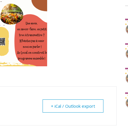
+ iCal / Outlook export