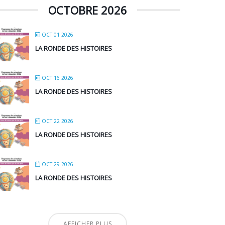
OCTOBRE 2026
OCT 01 2026
LA RONDE DES HISTOIRES
OCT 16 2026
LA RONDE DES HISTOIRES
OCT 22 2026
LA RONDE DES HISTOIRES
OCT 29 2026
LA RONDE DES HISTOIRES
AFFICHER PLUS