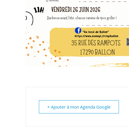
+ Ajouter à mon Agenda Google