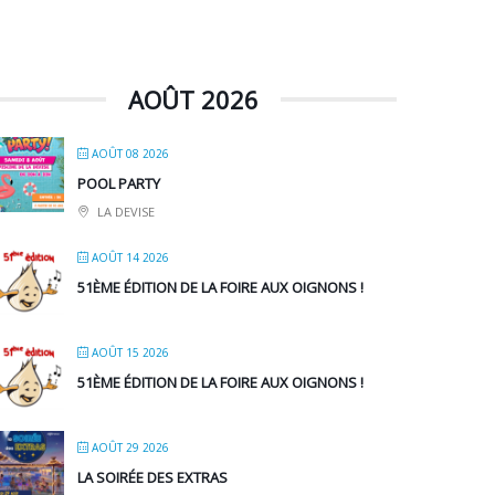
AOÛT 2026
AOÛT 08 2026
POOL PARTY
LA DEVISE
AOÛT 14 2026
51ÈME ÉDITION DE LA FOIRE AUX OIGNONS !
AOÛT 15 2026
51ÈME ÉDITION DE LA FOIRE AUX OIGNONS !
AOÛT 29 2026
LA SOIRÉE DES EXTRAS