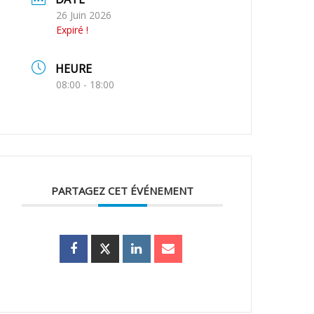
26 Juin 2026
Expiré !
HEURE
08:00 - 18:00
PARTAGEZ CET ÉVÉNEMENT