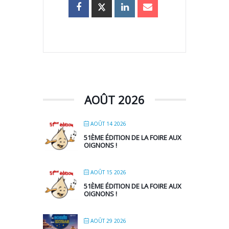
AOÛT 2026
AOÛT 14 2026
51ÈME ÉDITION DE LA FOIRE AUX
OIGNONS !
AOÛT 15 2026
51ÈME ÉDITION DE LA FOIRE AUX
OIGNONS !
AOÛT 29 2026