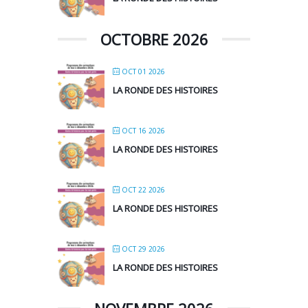
OCTOBRE 2026
OCT 01 2026
LA RONDE DES HISTOIRES
OCT 16 2026
LA RONDE DES HISTOIRES
OCT 22 2026
LA RONDE DES HISTOIRES
OCT 29 2026
LA RONDE DES HISTOIRES