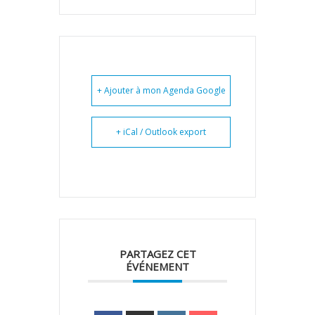
+ Ajouter à mon Agenda Google
+ iCal / Outlook export
PARTAGEZ CET
ÉVÉNEMENT