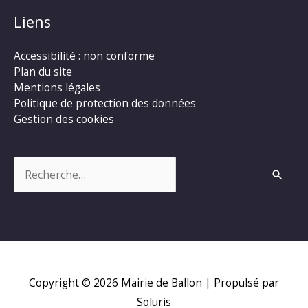
Liens
Accessibilité : non conforme
Plan du site
Mentions légales
Politique de protection des données
Gestion des cookies
Rechercher :
Copyright © 2026
Mairie de Ballon
| Propulsé par
Soluris