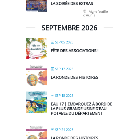
LA SOIRÉE DES EXTRAS
Aigrefeuille
d'Aunis
SEPTEMBRE 2026
SEP 05 2026
FÊTE DES ASSOCIATIONS !
SEP 17 2026
LA RONDE DES HISTOIRES
SEP 18 2026
EAU 17 | EMBARQUEZ À BORD DE
LA PLUS GRANDE USINE D’EAU
POTABLE DU DÉPARTEMENT
SEP 24 2026
LA RONDE DES HISTOIRES