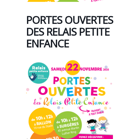
PORTES OUVERTES
DES RELAIS PETITE
ENFANCE