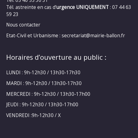
Tél. astreinte en cas d’
urgence UNIQUEMENT
: 07 44 63
59 23
Nous contacter
Etat-Civil et Urbanisme : secretariat@mairie-ballon.fr
Horaires d’ouverture au public :
LUNDI : 9h-12h30 / 13h30-17h30
MARDI : 9h-12h30 / 13h30-17h30
MERCREDI : 9h-12h30 / 13h30-17h00
JEUDI : 9h-12h30 / 13h30-17h00
VENDREDI :9h-12h30 / X