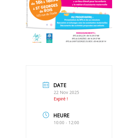
DATE
22 Nov 2025
Expiré !
HEURE
10:00 - 12:00