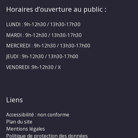
Horaires d’ouverture au public :
LUNDI : 9h-12h30 / 13h30-17h30
MARDI : 9h-12h30 / 13h30-17h30
MERCREDI : 9h-12h30 / 13h30-17h00
JEUDI : 9h-12h30 / 13h30-17h00
VENDREDI :9h-12h30 / X
Liens
Accessibilité : non conforme
Plan du site
Mentions légales
Politique de protection des données