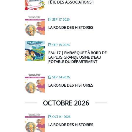
FÊTE DES ASSOCIATIONS !
SEP 17 2026
LA RONDE DES HISTOIRES
SEP 18 2026
EAU 17 | EMBARQUEZ À BORD DE
LA PLUS GRANDE USINE D’EAU
POTABLE DU DÉPARTEMENT
SEP 24 2026
LA RONDE DES HISTOIRES
OCTOBRE 2026
OCT 01 2026
LA RONDE DES HISTOIRES