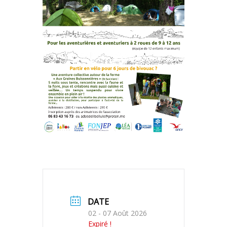
DATE
02 - 07 Août 2026
Expiré !