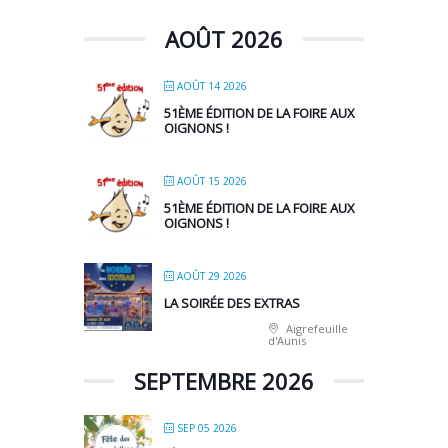
AOÛT 2026
AOÛT 14 2026
51ÈME ÉDITION DE LA FOIRE AUX
OIGNONS !
AOÛT 15 2026
51ÈME ÉDITION DE LA FOIRE AUX
OIGNONS !
AOÛT 29 2026
LA SOIRÉE DES EXTRAS
Aigrefeuille
d'Aunis
SEPTEMBRE 2026
SEP 05 2026