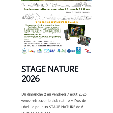
STAGE NATURE
2026
Du dimanche 2 au vendredi 7 août 2026
venez retrouver le club nature A Dos de
Libellule pour un
STAGE NATURE de 6