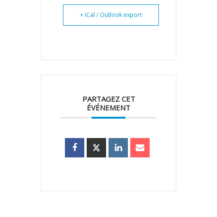
+ iCal / Outlook export
PARTAGEZ CET
ÉVÉNEMENT