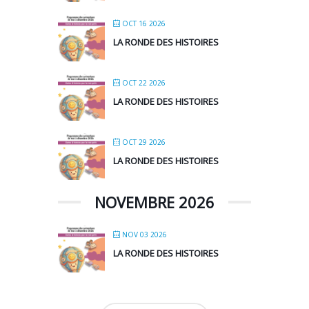
OCT 16 2026
LA RONDE DES HISTOIRES
OCT 22 2026
LA RONDE DES HISTOIRES
OCT 29 2026
LA RONDE DES HISTOIRES
NOVEMBRE 2026
NOV 03 2026
LA RONDE DES HISTOIRES