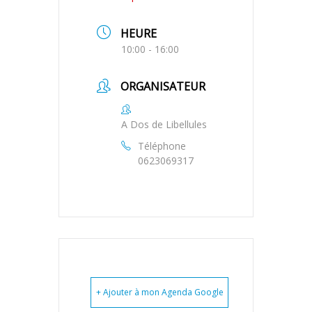
HEURE
10:00 - 16:00
ORGANISATEUR
A Dos de Libellules
Téléphone
0623069317
+ Ajouter à mon Agenda Google