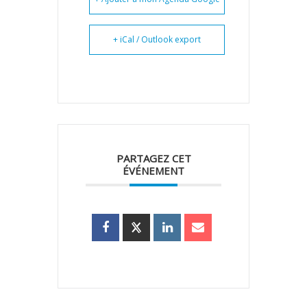
+ iCal / Outlook export
PARTAGEZ CET
ÉVÉNEMENT