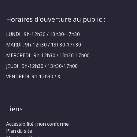
Horaires d’ouverture au public :
LUNDI : 9h-12h30 / 13h30-17h30
MARDI : 9h-12h30 / 13h30-17h30
MERCREDI : 9h-12h30 / 13h30-17h00
JEUDI : 9h-12h30 / 13h30-17h00
VENDREDI :9h-12h30 / X
Liens
Accessibilité : non conforme
Plan du site