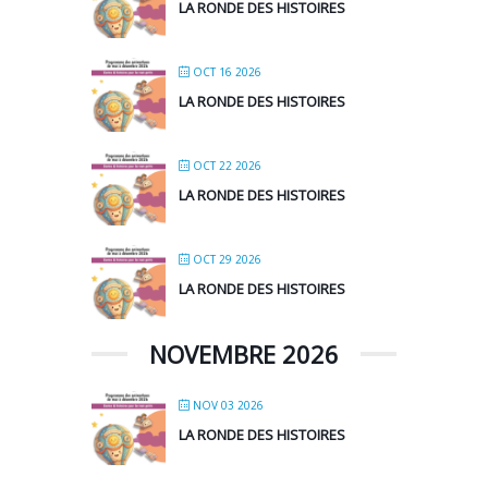
LA RONDE DES HISTOIRES
OCT 16 2026
LA RONDE DES HISTOIRES
OCT 22 2026
LA RONDE DES HISTOIRES
OCT 29 2026
LA RONDE DES HISTOIRES
NOVEMBRE 2026
NOV 03 2026
LA RONDE DES HISTOIRES