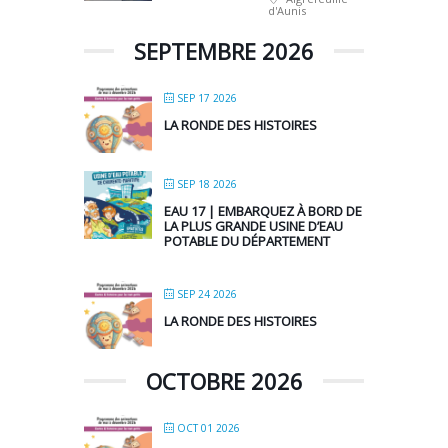
d'Aunis
SEPTEMBRE 2026
SEP 17 2026
LA RONDE DES HISTOIRES
SEP 18 2026
EAU 17 | EMBARQUEZ À BORD DE
LA PLUS GRANDE USINE D’EAU
POTABLE DU DÉPARTEMENT
SEP 24 2026
LA RONDE DES HISTOIRES
OCTOBRE 2026
OCT 01 2026