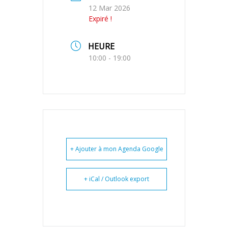
12 Mar 2026
Expiré !
HEURE
10:00 - 19:00
+ Ajouter à mon Agenda Google
+ iCal / Outlook export