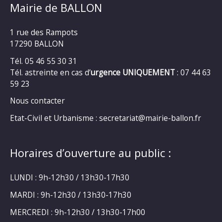
Mairie de BALLON
1 rue des Rampots
17290 BALLON
Tél. 05 46 55 30 31
Tél. astreinte en cas d’
urgence UNIQUEMENT
: 07 44 63
59 23
Nous contacter
Etat-Civil et Urbanisme : secretariat@mairie-ballon.fr
Horaires d’ouverture au public :
LUNDI : 9h-12h30 / 13h30-17h30
MARDI : 9h-12h30 / 13h30-17h30
MERCREDI : 9h-12h30 / 13h30-17h00