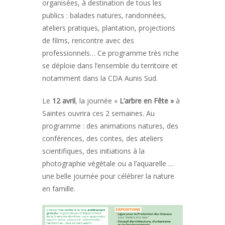
organisées, à destination de tous les
publics : balades natures, randonnées,
ateliers pratiques, plantation, projections
de films, rencontre avec des
professionnels… Ce programme très riche
se déploie dans l’ensemble du territoire et
notamment dans la CDA Aunis Sud.
Le
12 avril
, la journée «
L’arbre en Fête »
à
Saintes ouvrira ces 2 semaines. Au
programme : des animations natures, des
conférences, des contes, des ateliers
scientifiques, des initiations à la
photographie végétale ou a l’aquarelle …
une belle journée pour célébrer la nature
en famille.