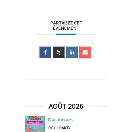
PARTAGEZ CET
ÉVÉNEMENT
AOÛT 2026
AOÛT 08 2026
POOL PARTY