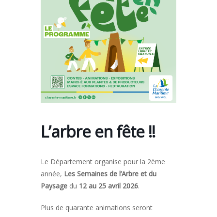
L’arbre en fête !!
Le Département organise pour la 2ème
année,
Les Semaines de l’Arbre et du
Paysage
du
12 au 25 avril 2026
.
Plus de quarante animations seront