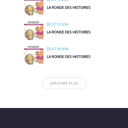
LA RONDE DES HISTOIRES
OCT 22 2026
LA RONDE DES HISTOIRES
OCT 29 2026
LA RONDE DES HISTOIRES
AFFICHER PLUS