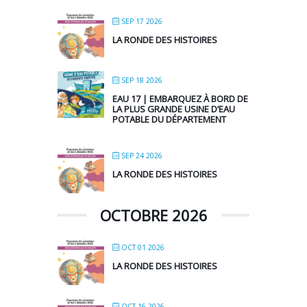
SEP 17 2026
LA RONDE DES HISTOIRES
SEP 18 2026
EAU 17 | EMBARQUEZ À BORD DE
LA PLUS GRANDE USINE D’EAU
POTABLE DU DÉPARTEMENT
SEP 24 2026
LA RONDE DES HISTOIRES
OCTOBRE 2026
OCT 01 2026
LA RONDE DES HISTOIRES
OCT 16 2026