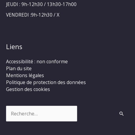
JEUDI : 9h-12h30 / 13h30-17h00
VENDREDI :9h-12h30 / X
Liens
Accessibilité : non conforme
Plan du site
Mentions légales
Politique de protection des données
Gestion des cookies
Rechercher :