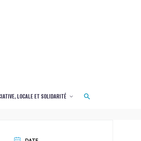
Rechercher
CIATIVE, LOCALE ET SOLIDARITÉ
DATE