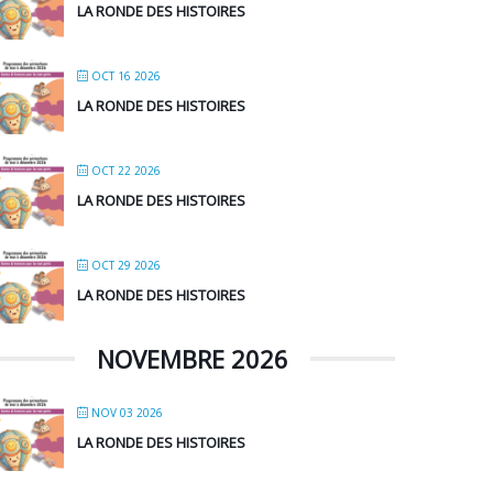
LA RONDE DES HISTOIRES
OCT 16 2026
LA RONDE DES HISTOIRES
OCT 22 2026
LA RONDE DES HISTOIRES
OCT 29 2026
LA RONDE DES HISTOIRES
NOVEMBRE 2026
NOV 03 2026
LA RONDE DES HISTOIRES