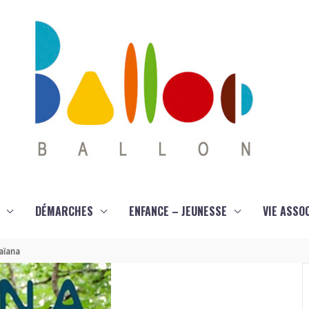
DÉMARCHES
ENFANCE – JEUNESSE
VIE ASSO
Maïana