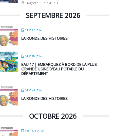
Aigrefeuille d'Aunis
SEPTEMBRE 2026
SEP 17 2026
LA RONDE DES HISTOIRES
SEP 18 2026
EAU 17 | EMBARQUEZ À BORD DE LA PLUS
GRANDE USINE D’EAU POTABLE DU
DÉPARTEMENT
SEP 24 2026
LA RONDE DES HISTOIRES
OCTOBRE 2026
OCT 01 2026