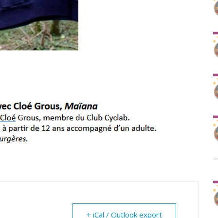
+ iCal / Outlook export