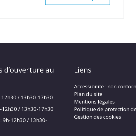
s d’ouverture au
Liens
Accessibilité : non confo
Plan du site
h-12h30 / 13h30-17h30
Mentions légales
h-12h30 / 13h30-17h30
Politique de protection d
Gestion des cookies
: 9h-12h30 / 13h30-