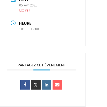
05 Avr 2025
Expiré !
HEURE
10:00 - 12:00
PARTAGEZ CET ÉVÉNEMENT