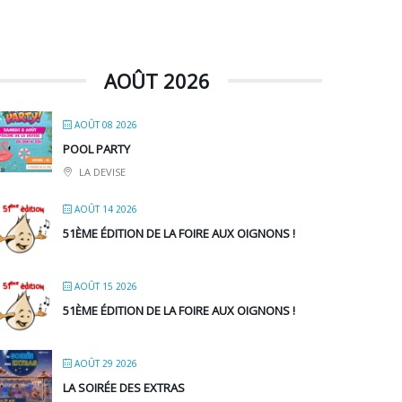
AOÛT 2026
AOÛT 08 2026
POOL PARTY
LA DEVISE
AOÛT 14 2026
51ÈME ÉDITION DE LA FOIRE AUX OIGNONS !
AOÛT 15 2026
51ÈME ÉDITION DE LA FOIRE AUX OIGNONS !
AOÛT 29 2026
LA SOIRÉE DES EXTRAS