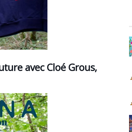
outure avec Cloé Grous,