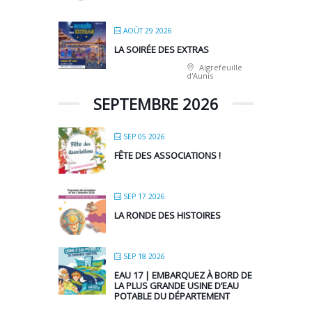
AOÛT 29 2026
LA SOIRÉE DES EXTRAS
Aigrefeuille
d'Aunis
SEPTEMBRE 2026
SEP 05 2026
FÊTE DES ASSOCIATIONS !
SEP 17 2026
LA RONDE DES HISTOIRES
SEP 18 2026
EAU 17 | EMBARQUEZ À BORD DE
LA PLUS GRANDE USINE D’EAU
POTABLE DU DÉPARTEMENT