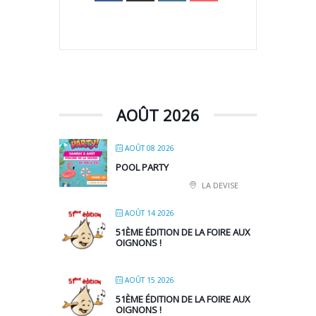
AOÛT 2026
AOÛT 08 2026
POOL PARTY
LA DEVISE
AOÛT 14 2026
51ÈME ÉDITION DE LA FOIRE AUX
OIGNONS !
AOÛT 15 2026
51ÈME ÉDITION DE LA FOIRE AUX
OIGNONS !