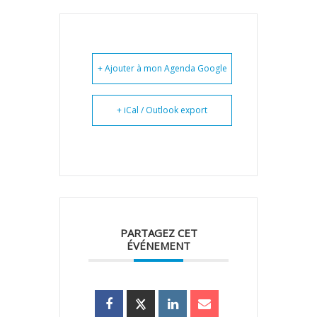
+ Ajouter à mon Agenda Google
+ iCal / Outlook export
PARTAGEZ CET
ÉVÉNEMENT