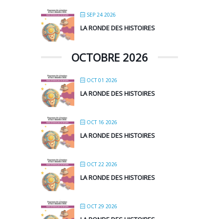
SEP 24 2026
LA RONDE DES HISTOIRES
OCTOBRE 2026
OCT 01 2026
LA RONDE DES HISTOIRES
OCT 16 2026
LA RONDE DES HISTOIRES
OCT 22 2026
LA RONDE DES HISTOIRES
OCT 29 2026