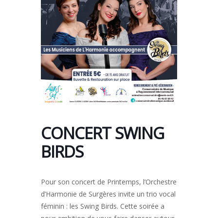
CONCERT SWING
BIRDS
Pour son concert de Printemps, l’Orchestre
d’Harmonie de Surgères invite un trio vocal
féminin : les Swing Birds. Cette soirée a