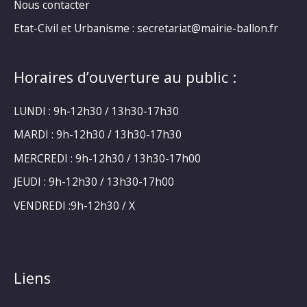
Nous contacter
Etat-Civil et Urbanisme : secretariat@mairie-ballon.fr
Horaires d’ouverture au public :
LUNDI : 9h-12h30 / 13h30-17h30
MARDI : 9h-12h30 / 13h30-17h30
MERCREDI : 9h-12h30 / 13h30-17h00
JEUDI : 9h-12h30 / 13h30-17h00
VENDREDI :9h-12h30 / X
Liens