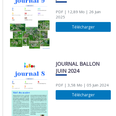
PDF
| 12,89 Mo
| 26 Juin
2025
Télécharger
JOURNAL BALLON
JUIN 2024
PDF
| 3,58 Mo
| 05 Juin 2024
Télécharger