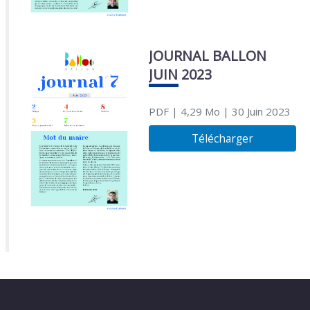
JOURNAL BALLON
JUIN 2023
PDF
| 4,29 Mo
| 30 Juin 2023
Télécharger