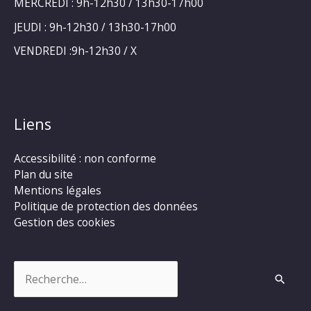
MERCREDI : 9h-12h30 / 13h30-17h00
JEUDI : 9h-12h30 / 13h30-17h00
VENDREDI :9h-12h30 / X
Liens
Accessibilité : non conforme
Plan du site
Mentions légales
Politique de protection des données
Gestion des cookies
Rechercher :