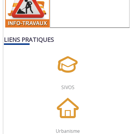
LIENS PRATIQUES
SIVOS
Urbanisme