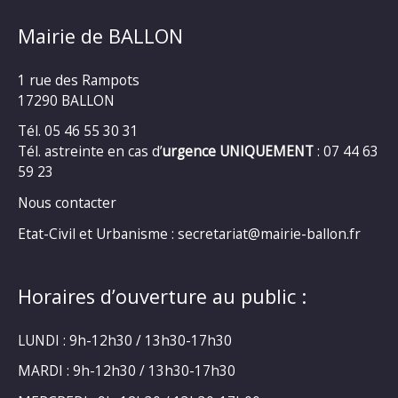
Mairie de BALLON
1 rue des Rampots
17290 BALLON
Tél. 05 46 55 30 31
Tél. astreinte en cas d’
urgence UNIQUEMENT
: 07 44 63
59 23
Nous contacter
Etat-Civil et Urbanisme : secretariat@mairie-ballon.fr
Horaires d’ouverture au public :
LUNDI : 9h-12h30 / 13h30-17h30
MARDI : 9h-12h30 / 13h30-17h30