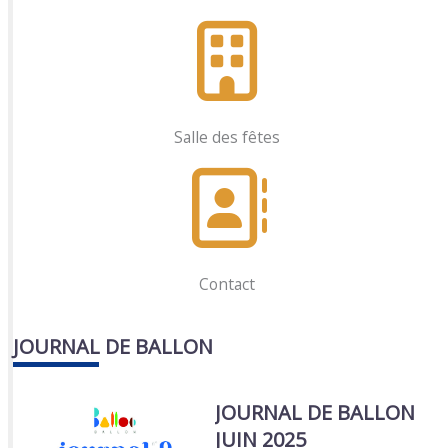
Salle des fêtes
Contact
JOURNAL DE BALLON
JOURNAL DE BALLON
JUIN 2025