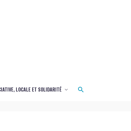
Rechercher
CIATIVE, LOCALE ET SOLIDARITÉ