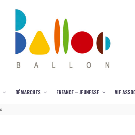
DÉMARCHES
ENFANCE – JEUNESSE
VIE ASSO
4