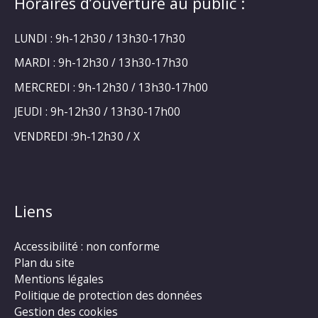
Horaires d’ouverture au public :
LUNDI : 9h-12h30 / 13h30-17h30
MARDI : 9h-12h30 / 13h30-17h30
MERCREDI : 9h-12h30 / 13h30-17h00
JEUDI : 9h-12h30 / 13h30-17h00
VENDREDI :9h-12h30 / X
Liens
Accessibilité : non conforme
Plan du site
Mentions légales
Politique de protection des données
Gestion des cookies