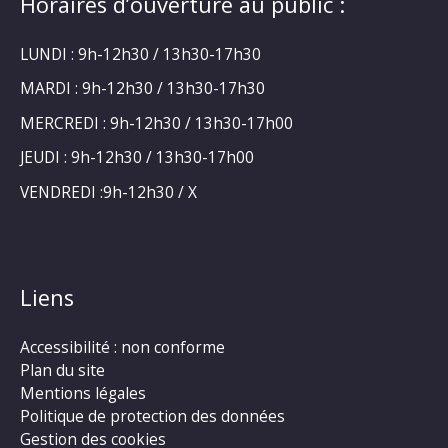
Horaires d’ouverture au public :
LUNDI : 9h-12h30 / 13h30-17h30
MARDI : 9h-12h30 / 13h30-17h30
MERCREDI : 9h-12h30 / 13h30-17h00
JEUDI : 9h-12h30 / 13h30-17h00
VENDREDI :9h-12h30 / X
Liens
Accessibilité : non conforme
Plan du site
Mentions légales
Politique de protection des données
Gestion des cookies