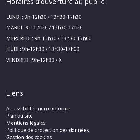
Horaires d’ouverture au public :
LUNDI : 9h-12h30 / 13h30-17h30
MARDI : 9h-12h30 / 13h30-17h30
MERCREDI : 9h-12h30 / 13h30-17h00
JEUDI : 9h-12h30 / 13h30-17h00
VENDREDI :9h-12h30 / X
Liens
Accessibilité : non conforme
Plan du site
Mentions légales
Politique de protection des données
Gestion des cookies