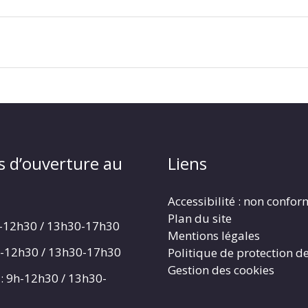
s d’ouverture au
Liens
Accessibilité : non confo
Plan du site
h-12h30 / 13h30-17h30
Mentions légales
h-12h30 / 13h30-17h30
Politique de protection d
Gestion des cookies
: 9h-12h30 / 13h30-