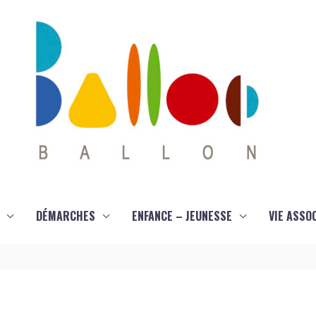
DÉMARCHES
ENFANCE – JEUNESSE
VIE ASSO