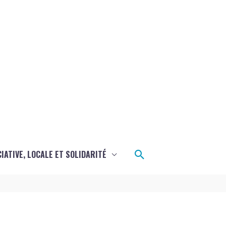
Rechercher
CIATIVE, LOCALE ET SOLIDARITÉ