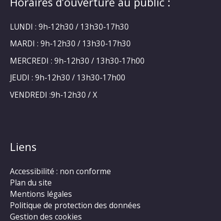
Horaires d’ouverture au public :
LUNDI : 9h-12h30 / 13h30-17h30
MARDI : 9h-12h30 / 13h30-17h30
MERCREDI : 9h-12h30 / 13h30-17h00
JEUDI : 9h-12h30 / 13h30-17h00
VENDREDI :9h-12h30 / X
Liens
Accessibilité : non conforme
Plan du site
Mentions légales
Politique de protection des données
Gestion des cookies