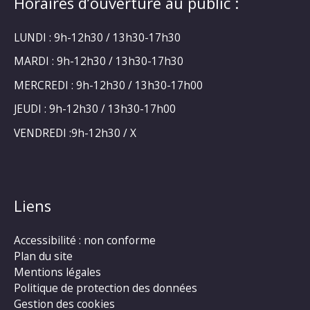
Horaires d’ouverture au public :
LUNDI : 9h-12h30 / 13h30-17h30
MARDI : 9h-12h30 / 13h30-17h30
MERCREDI : 9h-12h30 / 13h30-17h00
JEUDI : 9h-12h30 / 13h30-17h00
VENDREDI :9h-12h30 / X
Liens
Accessibilité : non conforme
Plan du site
Mentions légales
Politique de protection des données
Gestion des cookies