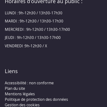
Horaires d’ouverture au public :
LUNDI : 9h-12h30 / 13h30-17h30
MARDI : 9h-12h30 / 13h30-17h30
MERCREDI : 9h-12h30 / 13h30-17h00
JEUDI : 9h-12h30 / 13h30-17h00
VENDREDI :9h-12h30 / X
Liens
Accessibilité : non conforme
Plan du site
Mentions légales
Politique de protection des données
Gestion des cookies