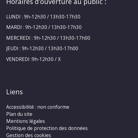
Horaires d’ouverture au public :
LUNDI : 9h-12h30 / 13h30-17h30
MARDI : 9h-12h30 / 13h30-17h30
MERCREDI : 9h-12h30 / 13h30-17h00
JEUDI : 9h-12h30 / 13h30-17h00
VENDREDI :9h-12h30 / X
Liens
Accessibilité : non conforme
Plan du site
Mentions légales
Politique de protection des données
Gestion des cookies