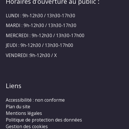
Horaires d’ouverture au public :
LUNDI : 9h-12h30 / 13h30-17h30
MARDI : 9h-12h30 / 13h30-17h30
MERCREDI : 9h-12h30 / 13h30-17h00
JEUDI : 9h-12h30 / 13h30-17h00
VENDREDI :9h-12h30 / X
Liens
Accessibilité : non conforme
Plan du site
Mentions légales
Politique de protection des données
Gestion des cookies