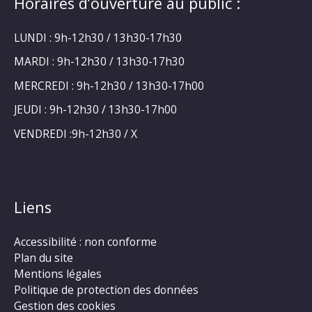
Horaires d’ouverture au public :
LUNDI : 9h-12h30 / 13h30-17h30
MARDI : 9h-12h30 / 13h30-17h30
MERCREDI : 9h-12h30 / 13h30-17h00
JEUDI : 9h-12h30 / 13h30-17h00
VENDREDI :9h-12h30 / X
Liens
Accessibilité : non conforme
Plan du site
Mentions légales
Politique de protection des données
Gestion des cookies