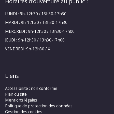
Horaires d’ouverture au public :
LUNDI : 9h-12h30 / 13h30-17h30
MARDI : 9h-12h30 / 13h30-17h30
MERCREDI : 9h-12h30 / 13h30-17h00
JEUDI : 9h-12h30 / 13h30-17h00
VENDREDI :9h-12h30 / X
Liens
Accessibilité : non conforme
Plan du site
Mentions légales
Politique de protection des données
Gestion des cookies