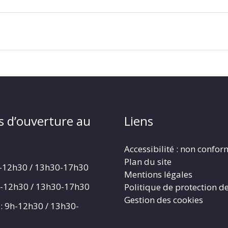
s d’ouverture au
Liens
Accessibilité : non confo
Plan du site
h-12h30 / 13h30-17h30
Mentions légales
h-12h30 / 13h30-17h30
Politique de protection d
Gestion des cookies
: 9h-12h30 / 13h30-