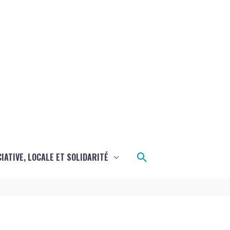
Rechercher
CIATIVE, LOCALE ET SOLIDARITÉ