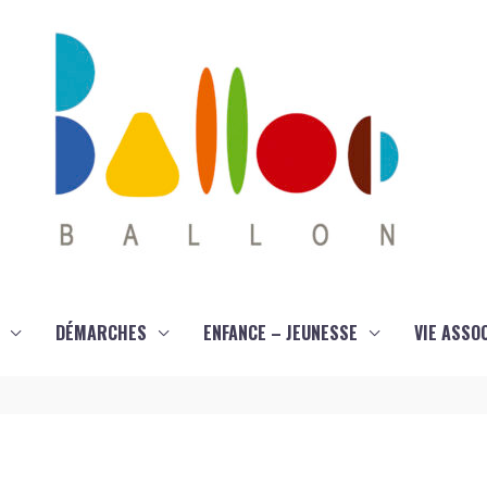
DÉMARCHES
ENFANCE – JEUNESSE
VIE ASSO