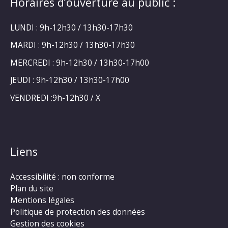
Horaires d’ouverture au public :
LUNDI : 9h-12h30 / 13h30-17h30
MARDI : 9h-12h30 / 13h30-17h30
MERCREDI : 9h-12h30 / 13h30-17h00
JEUDI : 9h-12h30 / 13h30-17h00
VENDREDI :9h-12h30 / X
Liens
Accessibilité : non conforme
Plan du site
Mentions légales
Politique de protection des données
Gestion des cookies