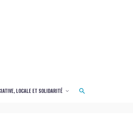
Rechercher
CIATIVE, LOCALE ET SOLIDARITÉ