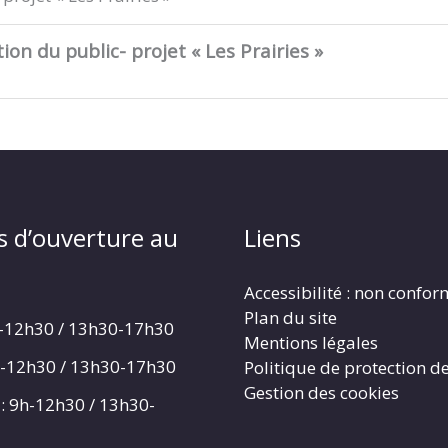
on du public- projet « Les Prairies »
s d’ouverture au
Liens
Accessibilité : non confo
Plan du site
h-12h30 / 13h30-17h30
Mentions légales
h-12h30 / 13h30-17h30
Politique de protection d
Gestion des cookies
: 9h-12h30 / 13h30-