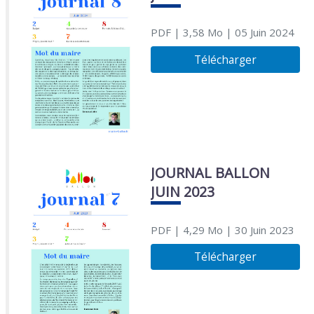
PDF
| 3,58 Mo
| 05 Juin 2024
Télécharger
JOURNAL BALLON
JUIN 2023
PDF
| 4,29 Mo
| 30 Juin 2023
Télécharger