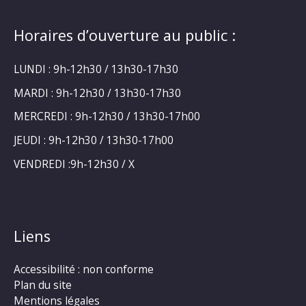
Horaires d’ouverture au public :
LUNDI : 9h-12h30 / 13h30-17h30
MARDI : 9h-12h30 / 13h30-17h30
MERCREDI : 9h-12h30 / 13h30-17h00
JEUDI : 9h-12h30 / 13h30-17h00
VENDREDI :9h-12h30 / X
Liens
Accessibilité : non conforme
Plan du site
Mentions légales