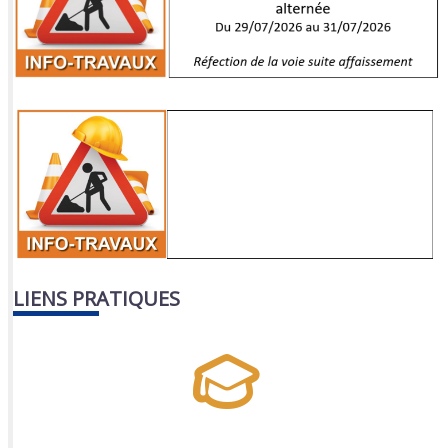
LIENS PRATIQUES