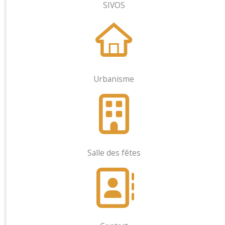
SIVOS
Urbanisme
Salle des fêtes