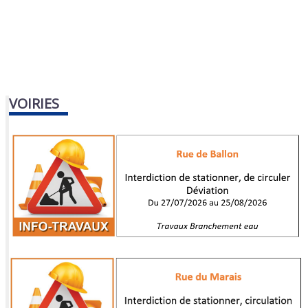
VOIRIES