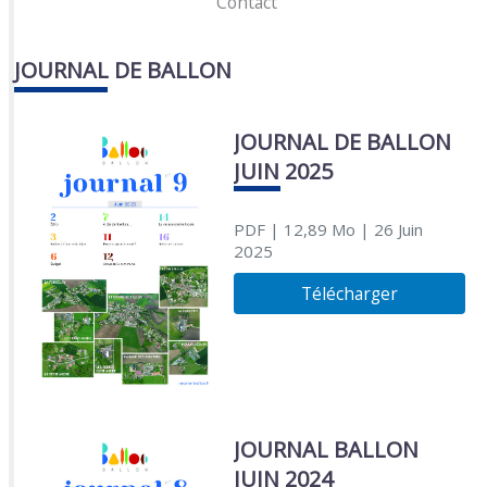
Contact
JOURNAL DE BALLON
JOURNAL DE BALLON
JUIN 2025
PDF
| 12,89 Mo
| 26 Juin
2025
Télécharger
JOURNAL BALLON
JUIN 2024